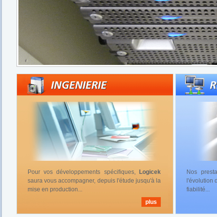
Pour vos développements spécifiques,
Logicek
Nos presta
saura vous accompagner, depuis l'étude jusqu'à la
l'évolution
mise en production...
fiabilité...
plus